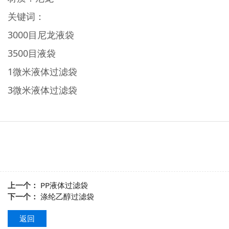
关键词：
3000目尼龙液袋
3500目液袋
1微米液体过滤袋
3微米液体过滤袋
上一个：
PP液体过滤袋
下一个：
涤纶乙醇过滤袋
返回