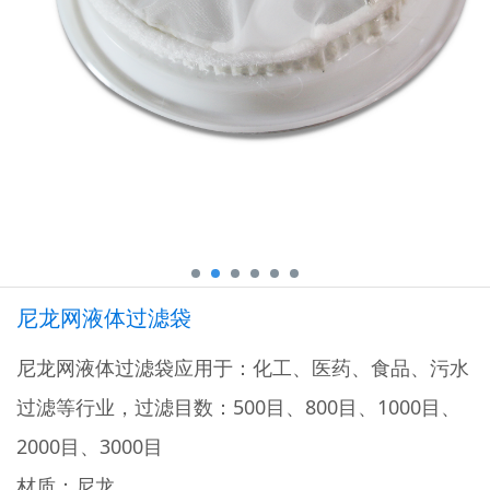
尼龙网液体过滤袋
尼龙网液体过滤袋应用于：化工、医药、食品、污水
过滤等行业，过滤目数：500目、800目、1000目、
2000目、3000目
材质：尼龙