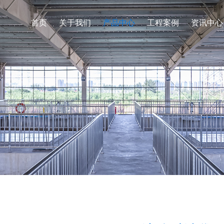
首页
关于我们
产品中心
工程案例
资讯中心