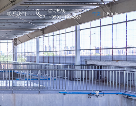
咨询热线:
联系我们
中文
|
English
+(0592)-1234567