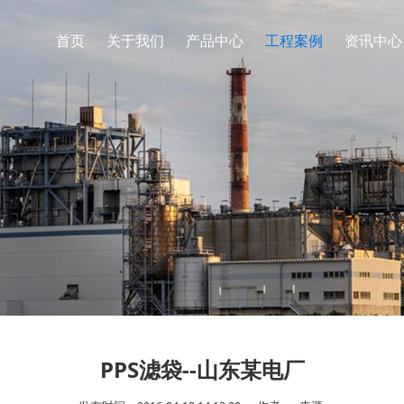
首页
关于我们
产品中心
工程案例
资讯中心
PPS滤袋--山东某电厂