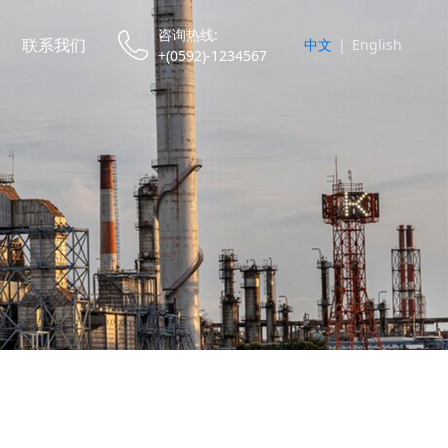
咨询热线:
联系我们
中文
|
English
+(0592)-1234567